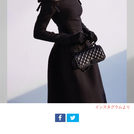
インスタグラムより