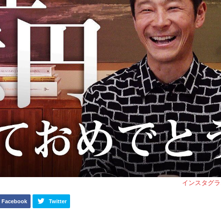
インスタグラ
Facebook
Twitter